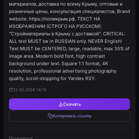
материалов, доставка по всему Крыму, оптовые и
розничные цены, консультация специалистов. Brand
website: https://поликрым.рф. ТЕКСТ НА
ИЗОБРАЖЕНИИ (СТРОГО НА РУССКОМ):
"Стройматериалы в Крыму с доставкой". CRITICAL:
ALL text MUST be in RUSSIAN only. NEVER English!
Text MUST be CENTERED, large, readable, max 35% of
image area. Modern bold font, high contrast
background under text. Square 1:1 format, 4K
resolution, professional advertising photography
quality, scroll-stopping for Yandex RSY.
12.05.2026 14:19
Скачать
Копировать ссылку
Поделиться