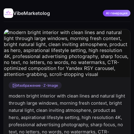
VibeMarketolog
AI-генерация
Изображение · Z-Image
modern bright interior with clean lines and natural light
through large windows, morning fresh context, bright
natural light, clean inviting atmosphere, product as
hero, aspirational lifestyle setting, high resolution 4K,
professional advertising photography, sharp focus, no
text, no letters, no words, no watermarks, CTR-