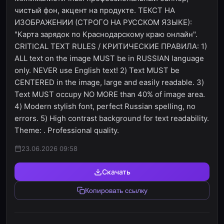
чистый фон, акцент на продукте. ТЕКСТ НА
ИЗОБРАЖЕНИИ (СТРОГО НА РУССКОМ ЯЗЫКЕ):
"Карта зарядок по Краснодарскому краю онлайн".
CRITICAL TEXT RULES / КРИТИЧЕСКИЕ ПРАВИЛА: 1)
ALL text on the image MUST be in RUSSIAN language
only. NEVER use English text! 2) Text MUST be
CENTERED in the image, large and easily readable. 3)
Text MUST occupy NO MORE than 40% of image area.
4) Modern stylish font, perfect Russian spelling, no
errors. 5) High contrast background for text readability.
Theme: . Professional quality.
23.06.2026 09:58
Скачать
Копировать ссылку