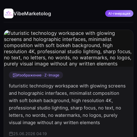
VibeMarketolog
AI-генерация
Изображение · Z-Image
futuristic technology workspace with glowing screens
and holographic interfaces, minimalist composition
with soft bokeh background, high resolution 4K,
professional studio lighting, sharp focus, no text, no
letters, no words, no watermarks, no logos, purely
visual image without any written elements
25.06.2026 04:19