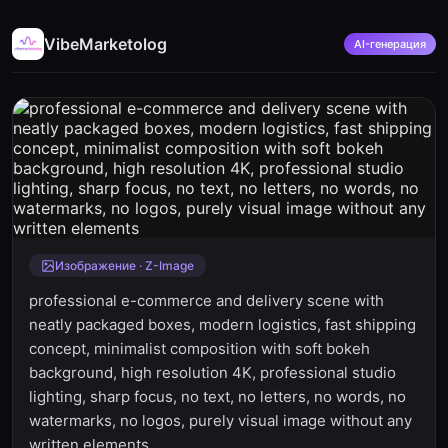
VibeMarketolog
AI-генерация
Изображение · Z-Image
professional e-commerce and delivery scene with
neatly packaged boxes, modern logistics, fast shipping
concept, minimalist composition with soft bokeh
background, high resolution 4K, professional studio
lighting, sharp focus, no text, no letters, no words, no
watermarks, no logos, purely visual image without any
written elements