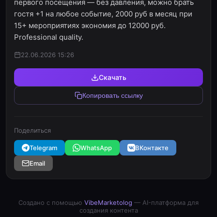
первого посещения — без давления, можно брать
гостя +1 на любое событие, 2000 руб в месяц при
15+ мероприятиях экономия до 12000 руб.
Professional quality.
22.06.2026 15:26
Скачать
Копировать ссылку
Поделиться
Telegram
WhatsApp
ВКонтакте
Email
Создано с помощью
VibeMarketolog
— AI-платформа для
создания контента