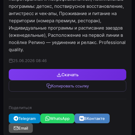
программы: детокс, поствирусное восстановление,
антистресс и чек‑апы, Проживание и питание на
территории (номера премиум, ресторан),
Индивидуальные программы и расписание заездов
(еженедельные), Расположение на первой линии в
посёлке Репино — уединение и релакс. Professional
quality.
25.06.2026 08:46
Скачать
Копировать ссылку
Поделиться
Telegram
WhatsApp
ВКонтакте
Email