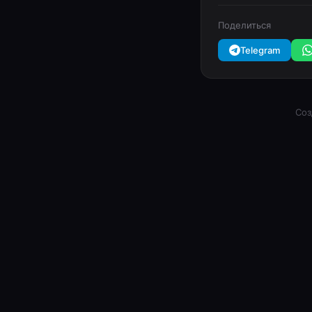
Поделиться
Telegram
Соз