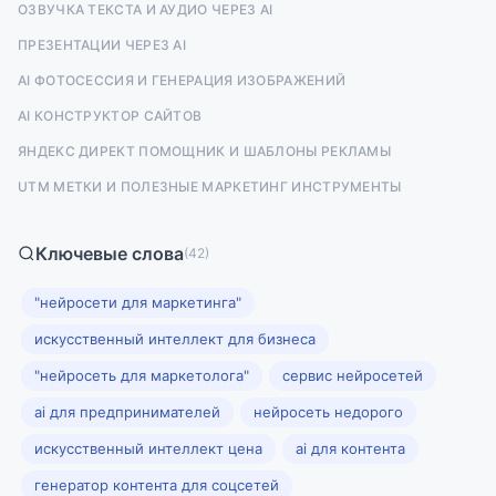
ОЗВУЧКА ТЕКСТА И АУДИО ЧЕРЕЗ AI
ПРЕЗЕНТАЦИИ ЧЕРЕЗ AI
AI ФОТОСЕССИЯ И ГЕНЕРАЦИЯ ИЗОБРАЖЕНИЙ
AI КОНСТРУКТОР САЙТОВ
ЯНДЕКС ДИРЕКТ ПОМОЩНИК И ШАБЛОНЫ РЕКЛАМЫ
UTM МЕТКИ И ПОЛЕЗНЫЕ МАРКЕТИНГ ИНСТРУМЕНТЫ
Ключевые слова
(42)
"нейросети для маркетинга"
искусственный интеллект для бизнеса
"нейросеть для маркетолога"
сервис нейросетей
ai для предпринимателей
нейросеть недорого
искусственный интеллект цена
ai для контента
генератор контента для соцсетей