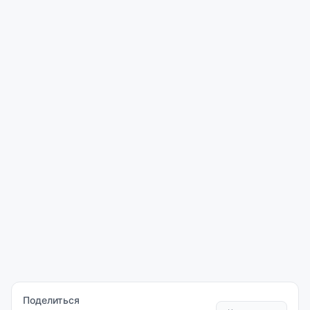
Поделиться