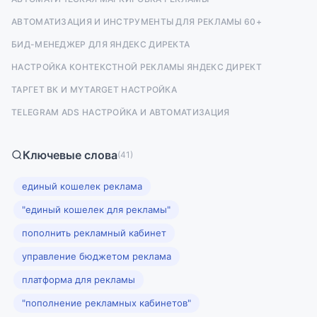
АВТОМАТИЗАЦИЯ И ИНСТРУМЕНТЫ ДЛЯ РЕКЛАМЫ 60+
БИД-МЕНЕДЖЕР ДЛЯ ЯНДЕКС ДИРЕКТА
НАСТРОЙКА КОНТЕКСТНОЙ РЕКЛАМЫ ЯНДЕКС ДИРЕКТ
ТАРГЕТ ВК И MYTARGET НАСТРОЙКА
TELEGRAM ADS НАСТРОЙКА И АВТОМАТИЗАЦИЯ
Ключевые слова
(41)
единый кошелек реклама
"единый кошелек для рекламы"
пополнить рекламный кабинет
управление бюджетом реклама
платформа для рекламы
"пополнение рекламных кабинетов"