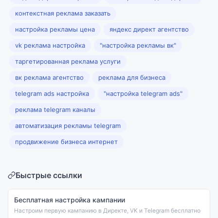
контекстная реклама заказать
настройка рекламы цена
яндекс директ агентство
vk реклама настройка
"настройка рекламы вк"
таргетированная реклама услуги
вк реклама агентство
реклама для бизнеса
telegram ads настройка
"настройка telegram ads"
реклама telegram каналы
автоматизация рекламы telegram
продвижение бизнеса интернет
Быстрые ссылки
Бесплатная настройка кампании
Настроим первую кампанию в Директе, VK и Telegram бесплатно