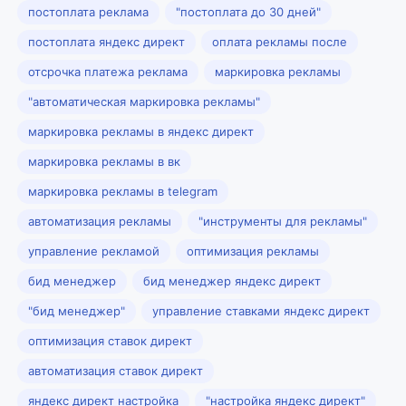
постоплата реклама
"постоплата до 30 дней"
постоплата яндекс директ
оплата рекламы после
отсрочка платежа реклама
маркировка рекламы
"автоматическая маркировка рекламы"
маркировка рекламы в яндекс директ
маркировка рекламы в вк
маркировка рекламы в telegram
автоматизация рекламы
"инструменты для рекламы"
управление рекламой
оптимизация рекламы
бид менеджер
бид менеджер яндекс директ
"бид менеджер"
управление ставками яндекс директ
оптимизация ставок директ
автоматизация ставок директ
яндекс директ настройка
"настройка яндекс директ"