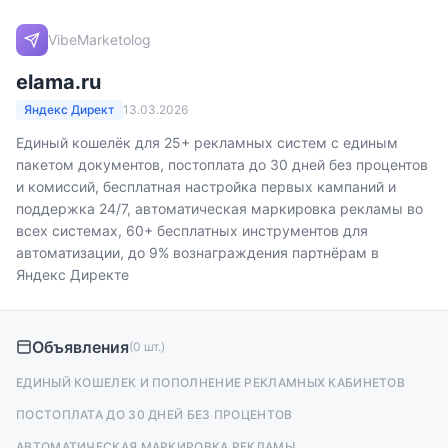
VibeMarketolog
elama.ru
Яндекс Директ
13.03.2026
Единый кошелёк для 25+ рекламных систем с единым
пакетом документов, постоплата до 30 дней без процентов
и комиссий, бесплатная настройка первых кампаний и
поддержка 24/7, автоматическая маркировка рекламы во
всех системах, 60+ бесплатных инструментов для
автоматизации, до 9% вознаграждения партнёрам в
Яндекс Директе
Объявления
(0 шт.)
ЕДИНЫЙ КОШЕЛЕК И ПОПОЛНЕНИЕ РЕКЛАМНЫХ КАБИНЕТОВ
ПОСТОПЛАТА ДО 30 ДНЕЙ БЕЗ ПРОЦЕНТОВ
АВТОМАТИЧЕСКАЯ МАРКИРОВКА РЕКЛАМЫ