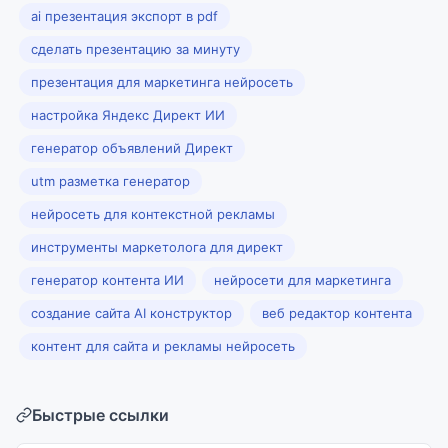
ai презентация экспорт в pdf
сделать презентацию за минуту
презентация для маркетинга нейросеть
настройка Яндекс Директ ИИ
генератор объявлений Директ
utm разметка генератор
нейросеть для контекстной рекламы
инструменты маркетолога для директ
генератор контента ИИ
нейросети для маркетинга
создание сайта AI конструктор
веб редактор контента
контент для сайта и рекламы нейросеть
Быстрые ссылки