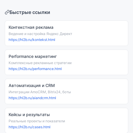
Быстрые ссылки
Контекстная реклама
Ведение и настройка Яндекс Директ
https://hl2b.ru/kontekst.html
Performance маркетинг
Комплексные рекламные стратегии
https://hl2b.ru/performance.html
Автоматизация и CRM
Интеграции AmoCRM, Bitrix24, боты
https://hl2b.ru/aiandcrm.html
Кейсы и результаты
Реальные проекты и показатели
https://hl2b.ru/cases.html