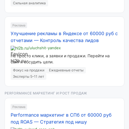
Сильная аналитика
Реклама
Улучшение рекламы в Яндексе от 60000 руб с
отчетами
—
Контроль качества лидов
hl2b.ru
/uluchshit-yandex
Не просто клики, а заявки и продажи. Перейти на
сайт и обсудить цели.
Фокус на продажи
Ежедневные отчеты
Эксперты 5–11 лет
PERFORMANCE МАРКЕТИНГ И РОСТ ПРОДАЖ
Реклама
Performance маркетинг в СПб от 60000 руб
под ROAS
—
Стратегия под нишу