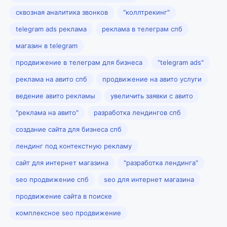
сквозная аналитика звонков
"коллтрекинг"
telegram ads реклама
реклама в телеграм спб
магазин в telegram
продвижение в телеграм для бизнеса
"telegram ads"
реклама на авито спб
продвижение на авито услуги
ведение авито рекламы
увеличить заявки с авито
"реклама на авито"
разработка лендингов спб
создание сайта для бизнеса спб
лендинг под контекстную рекламу
сайт для интернет магазина
"разработка лендинга"
seo продвижение спб
seo для интернет магазина
продвижение сайта в поиске
комплексное seo продвижение