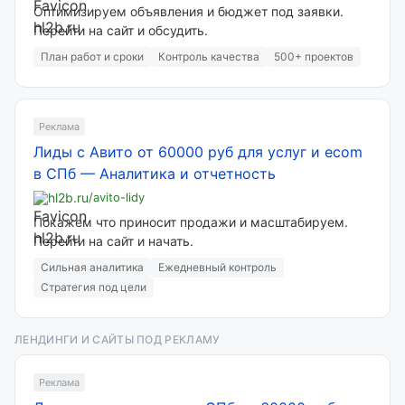
Оптимизируем объявления и бюджет под заявки.
Перейти на сайт и обсудить.
План работ и сроки
Контроль качества
500+ проектов
Реклама
Лиды с Авито от 60000 руб для услуг и ecom
в СПб
—
Аналитика и отчетность
hl2b.ru
/avito-lidy
Покажем что приносит продажи и масштабируем.
Перейти на сайт и начать.
Сильная аналитика
Ежедневный контроль
Стратегия под цели
ЛЕНДИНГИ И САЙТЫ ПОД РЕКЛАМУ
Реклама