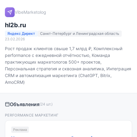
VibeMarketolog
hl2b.ru
Яндекс Директ
Санкт-Петербург и Ленинградская область
23.02.2026
Рост продаж клиентов свыше 1,7 млрд ₽, Комплексный
performance с ежедневной отчётностью, Команда
практикующих маркетологов 500+ проектов,
Персональная стратегия и сквозная аналитика, Интеграция
CRM и автоматизация маркетинга (ChatGPT, Bitrix,
AmoCRM)
Объявления
(24 шт.)
PERFORMANCE МАРКЕТИНГ
Реклама