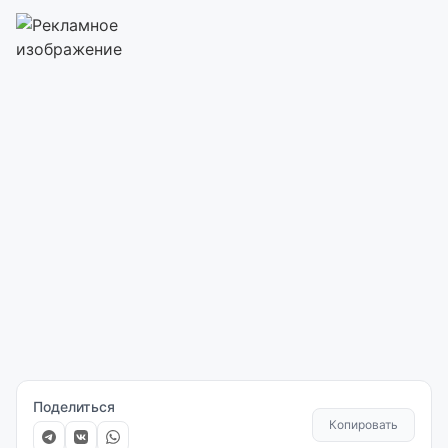
Поделиться
Копировать