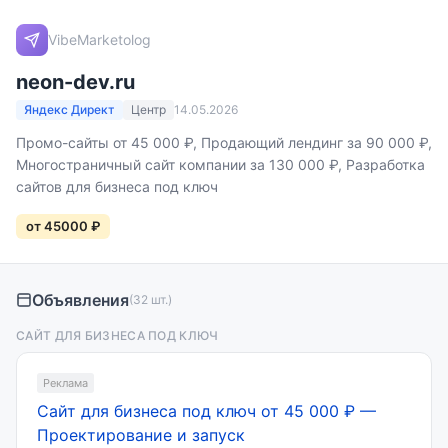
VibeMarketolog
neon-dev.ru
Яндекс Директ
Центр
14.05.2026
Промо-сайты от 45 000 ₽, Продающий лендинг за 90 000 ₽,
Многостраничный сайт компании за 130 000 ₽, Разработка
сайтов для бизнеса под ключ
от 45000 ₽
Объявления
(32 шт.)
САЙТ ДЛЯ БИЗНЕСА ПОД КЛЮЧ
Реклама
Сайт для бизнеса под ключ от 45 000 ₽
—
Проектирование и запуск