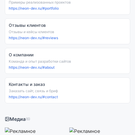
Примеры реализованных проектов
https://neon-dev.ru/#portfolio
Отзывы клиентов
Отзывы и кейсы клиентов
https://neon-dev.ru/#reviews
О компании
Команда и опыт разработки сайтов
https://neon-dev.ru/#about
Контакты и заказ
Заказать сайт, связь и бриф
https://neon-dev.ru/#contact
Медиа
(6)