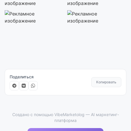
Поделиться
Копировать
Создано с помощью VibeMarketolog — AI маркетинг-
платформа