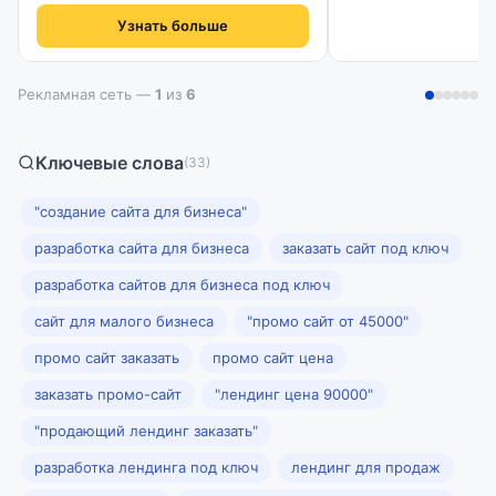
Узнать больше
Рекламная сеть —
1
из
6
Ключевые слова
(33)
"создание сайта для бизнеса"
разработка сайта для бизнеса
заказать сайт под ключ
разработка сайтов для бизнеса под ключ
сайт для малого бизнеса
"промо сайт от 45000"
промо сайт заказать
промо сайт цена
заказать промо-сайт
"лендинг цена 90000"
"продающий лендинг заказать"
разработка лендинга под ключ
лендинг для продаж