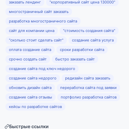
заказать лендинг
"корпоративный сайт цена 130000"
многостраничный сайт заказать
разработка многостраничного сайта
сайт для компании цена
"стоимость создания сайта"
"сколько стоит сделать сайт"
создание сайта услуга
оплата создание сайта
сроки разработки сайта
срочно создать сайт
быстро заказать сайт
создание сайта под ключ недорого
создание сайта недорого
редизайн сайта заказать
обновить дизайн сайта
переработка сайта под заявки
создание сайта отзывы
портфолио разработка сайтов
кейсы по разработке сайтов
Быстрые ссылки