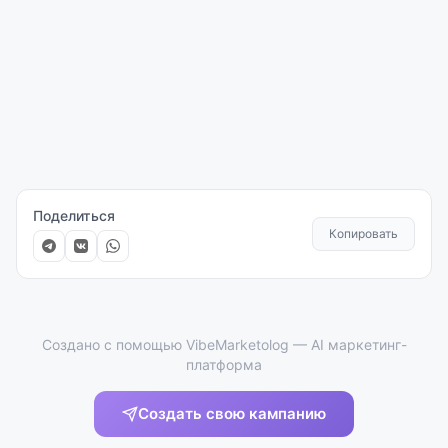
Поделиться
Копировать
Создано с помощью VibeMarketolog — AI маркетинг-
платформа
Создать свою кампанию