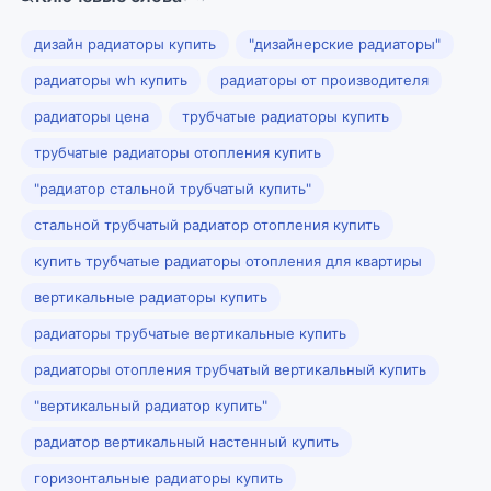
дизайн радиаторы купить
"дизайнерские радиаторы"
радиаторы wh купить
радиаторы от производителя
радиаторы цена
трубчатые радиаторы купить
трубчатые радиаторы отопления купить
"радиатор стальной трубчатый купить"
стальной трубчатый радиатор отопления купить
купить трубчатые радиаторы отопления для квартиры
вертикальные радиаторы купить
радиаторы трубчатые вертикальные купить
радиаторы отопления трубчатый вертикальный купить
"вертикальный радиатор купить"
радиатор вертикальный настенный купить
горизонтальные радиаторы купить