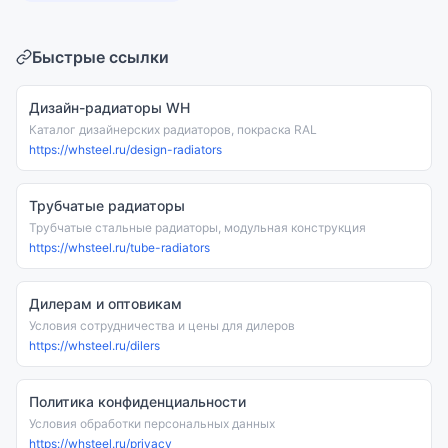
Быстрые ссылки
Дизайн-радиаторы WH
Каталог дизайнерских радиаторов, покраска RAL
https://whsteel.ru/design-radiators
Трубчатые радиаторы
Трубчатые стальные радиаторы, модульная конструкция
https://whsteel.ru/tube-radiators
Дилерам и оптовикам
Условия сотрудничества и цены для дилеров
https://whsteel.ru/dilers
Политика конфиденциальности
Условия обработки персональных данных
https://whsteel.ru/privacy