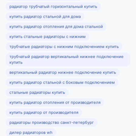
радиатор трубчатый горизонтальный купить
купить радиатор стальной для дома
купить радиатор отопления для дома стальной
купить стальные радиаторы с нижним
трубчатые радиаторы с нижним подключением купить
трубчатый радиатор вертикальный нижнее подключение
купить
вертикальный радиатор нижнее подключение купить
купить радиатор стальной с боковым подключением
стальные радиаторы купить
купить радиатор отопления от производителя
купить радиатор от производителя
радиаторы производство санкт-петербург
дилер радиаторов wh