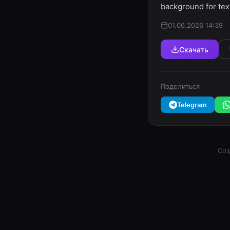
background for text
01.06.2026 14:39
Скачать
Поделиться
Telegram
Соз