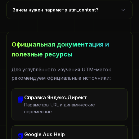
Зачем нужен параметр utm_content?
Официальная документация и
полезные ресурсы
Для углублённого изучения UTM-меток
рекомендуем официальные источники:
Справка Яндекс.Директ
📘
Параметры URL и динамические
переменные
Google Ads Help
📗