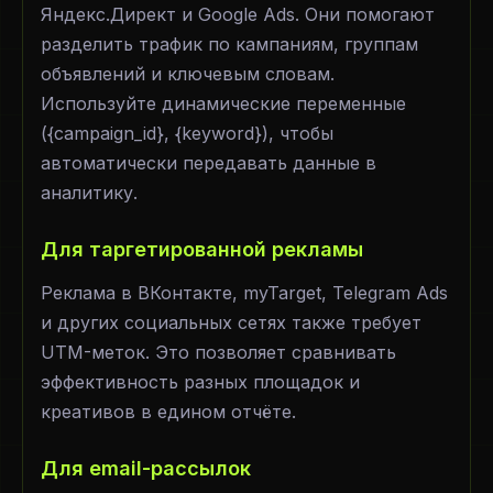
Яндекс.Директ и Google Ads. Они помогают
разделить трафик по кампаниям, группам
объявлений и ключевым словам.
Используйте динамические переменные
({campaign_id}, {keyword}), чтобы
автоматически передавать данные в
аналитику.
Для таргетированной рекламы
Реклама в ВКонтакте, myTarget, Telegram Ads
и других социальных сетях также требует
UTM-меток. Это позволяет сравнивать
эффективность разных площадок и
креативов в едином отчёте.
Для email-рассылок