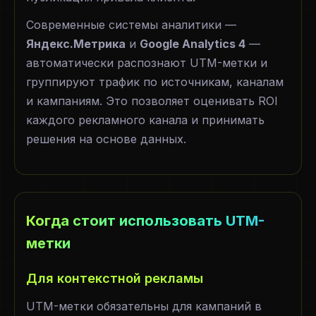
Современные системы аналитики —
Яндекс.Метрика
и
Google Analytics 4
—
автоматически распознают UTM-метки и
группируют трафик по источникам, каналам
и кампаниям. Это позволяет оценивать ROI
каждого рекламного канала и принимать
решения на основе данных.
Когда стоит использовать UTM-
метки
Для контекстной рекламы
UTM-метки обязательны для кампаний в