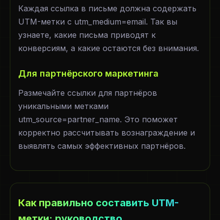
Каждая ссылка в письме должна содержать
UTM-метки с utm_medium=email. Так вы
узнаете, какие письма приводят к
конверсиям, а какие остаются без внимания.
Для партнёрского маркетинга
Размечайте ссылки для партнёров
уникальными метками
utm_source=partner_name. Это поможет
корректно рассчитывать вознаграждение и
выявлять самых эффективных партнёров.
Как правильно составить UTM-
метки: руководство