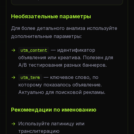
Необязательные параметры
Для более детального анализа используйте
дополнительные параметры:
— идентификатор
utm_content
объявления или креатива. Полезен для
A/B тестирования разных баннеров.
— ключевое слово, по
utm_term
которому показалось объявление.
Актуально для поисковой рекламы.
Рекомендации по именованию
Используйте латиницу или
транслитерацию