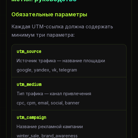
Обязательные параметры
Каждая UTM-ссылка должна содержать
минимум три параметра:
utm_source
Источник трафика — название площадки
google, yandex, vk, telegram
utm_medium
Тип трафика — канал привлечения
cpc, cpm, email, social, banner
utm_campaign
Название рекламной кампании
winter_sale, brand_awareness