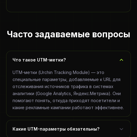
Часто задаваемые вопросы
Что такое UTM-метки?
UTM-метки (Urchin Tracking Module) — это
специальные параметры, добавляемые к URL для
отслеживания источников трафика в системах
аналитики (Google Analytics, Яндекс.Метрика). Они
помогают понять, откуда приходят посетители и
какие рекламные кампании работают эффективнее.
Какие UTM-параметры обязательны?