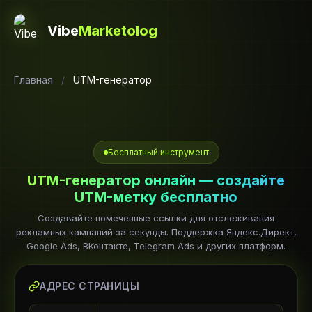
Vibe
Marketolog
Главная
/
UTM-генератор
Бесплатный инструмент
UTM-генератор онлайн — создайте
UTM-метку бесплатно
Создавайте помеченные ссылки для отслеживания
рекламных кампаний за секунды. Поддержка Яндекс.Директ,
Google Ads, ВКонтакте, Telegram Ads и других платформ.
АДРЕС СТРАНИЦЫ