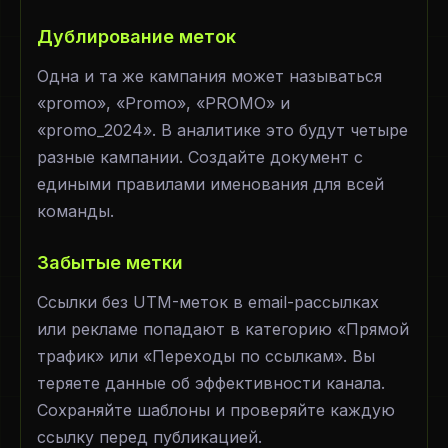
Дублирование меток
Одна и та же кампания может называться
«promo», «Promo», «PROMO» и
«promo_2024». В аналитике это будут четыре
разные кампании. Создайте документ с
едиными правилами именования для всей
команды.
Забытые метки
Ссылки без UTM-меток в email-рассылках
или рекламе попадают в категорию «Прямой
трафик» или «Переходы по ссылкам». Вы
теряете данные об эффективности канала.
Сохраняйте шаблоны и проверяйте каждую
ссылку перед публикацией.