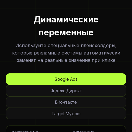
Динамические
переменные
Используйте специальные плейсхолдеры,
которые рекламные системы автоматически
заменят на реальные значения при клике
Google Ads
Яндекс.Директ
ВКонтакте
Target My.com