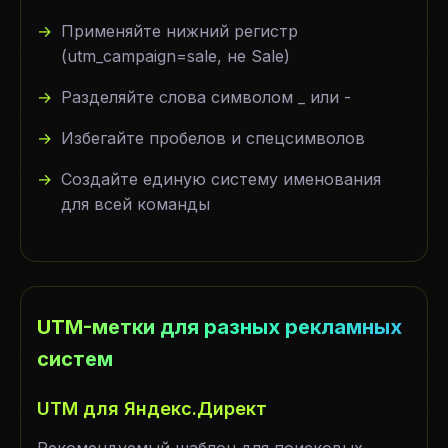
Применяйте нижний регистр
(utm_campaign=sale, не Sale)
Разделяйте слова символом _ или -
Избегайте пробелов и спецсимволов
Создайте единую систему именования
для всей команды
UTM-метки для разных рекламных
систем
UTM для Яндекс.Директ