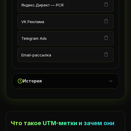
Яндекс.Директ — РСЯ
VK Реклама
Telegram Ads
Email-рассылка
История
Что такое UTM-метки и зачем они