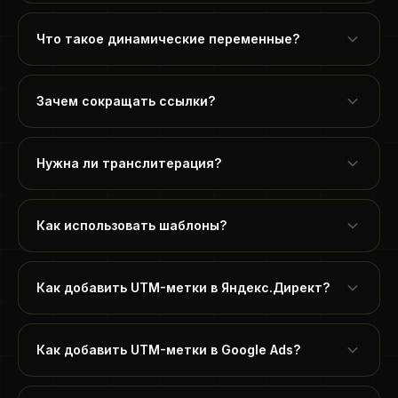
Что такое динамические переменные?
Зачем сокращать ссылки?
Нужна ли транслитерация?
Как использовать шаблоны?
Как добавить UTM-метки в Яндекс.Директ?
Как добавить UTM-метки в Google Ads?