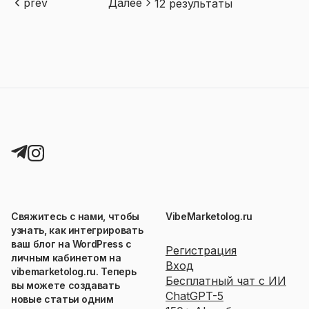
prev
Далее
12
результаты
Свяжитесь с нами, чтобы
VibeMarketolog.ru
узнать, как интегрировать
ваш блог на WordPress с
Регистрация
личным кабинетом на
Вход
vibemarketolog.ru. Теперь
Бесплатный чат с ИИ
вы можете создавать
ChatGPT-5
новые статьи одним