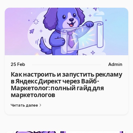
25 Feb
Admin
Как настроить и запустить рекламу
в Яндекс Директ через Вайб-
Маркетолог: полный гайд для
маркетологов
Читать далее