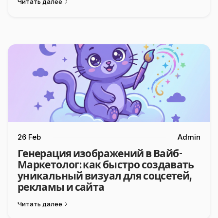
Читать далее
26 Feb
Admin
Генерация изображений в Вайб-
Маркетолог: как быстро создавать
уникальный визуал для соцсетей,
рекламы и сайта
Читать далее