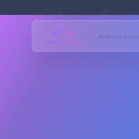
Испытать беспл