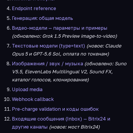
Endpoint reference
Генерация: общая модель
Видео-модели — параметры и примеры
(обновлено: Grok 1.5 Preview image-to-video)
Текстовые модели (type=text)
(новое: Claude
Opus 5 и GPT-5.6 Sol, оплата по токенам)
Изображения / звук / музыка
(обновлено: Suno
V5.5, ElevenLabs Multilingual V2, Sound FX,
каталог голосов, клонирование)
Upload media
Webhook callback
Pre-charge validation и коды ошибок
Входящие сообщения (Inbox) — Bitrix24 и
другие каналы
(новое: мост Bitrix24)