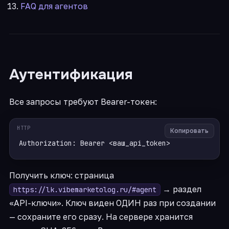
FAQ для агентов
Аутентификация
Все запросы требуют Bearer-токен:
HTTP
Копировать
Получить ключ: страница
→ раздел
https://lk.vibemarketolog.ru/#agent
«API-ключи». Ключ виден ОДИН раз при создании
— сохраните его сразу. На сервере хранится