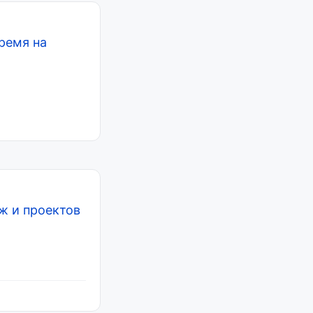
ремя на
ж и проектов